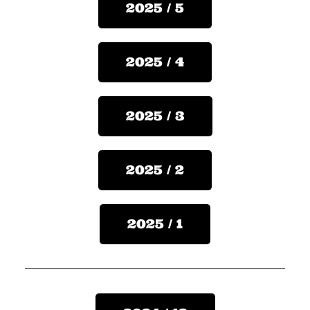
2025 / 5
2025 / 4
2025 / 3
2025 / 2
2025 / 1