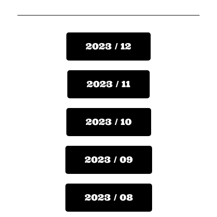
2023 / 12
2023 / 11
2023 / 10
2023 / 09
2023 / 08