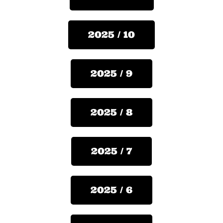
2025 / 10
2025 / 9
2025 / 8
2025 / 7
2025 / 6