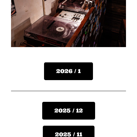
2026 / 1
2025 / 12
2025 / 11