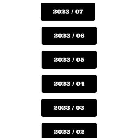
2023 / 07
2023 / 06
2023 / 05
2023 / 04
2023 / 03
2023 / 02