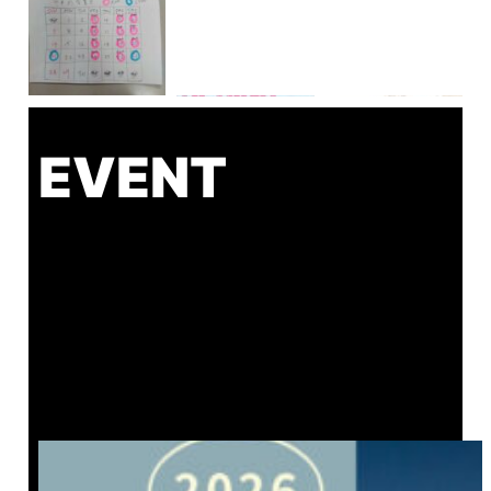
EVENT
さらに読み込む
Instagram でフォロー