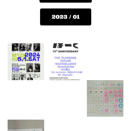
2023 / 01