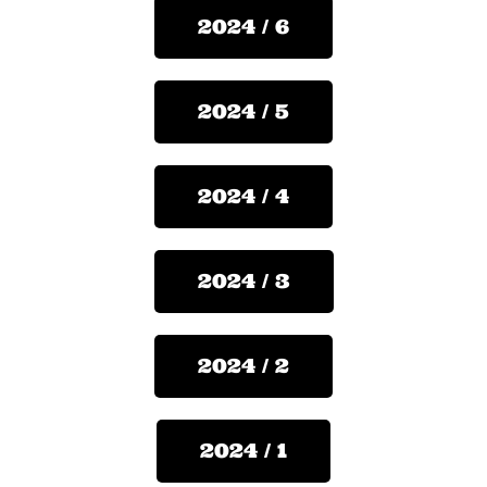
2024 / 6
2024 / 5
2024 / 4
2024 / 3
2024 / 2
2024 / 1