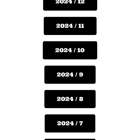
2024 / 12
2024 / 11
2024 / 10
2024 / 9
2024 / 8
2024 / 7