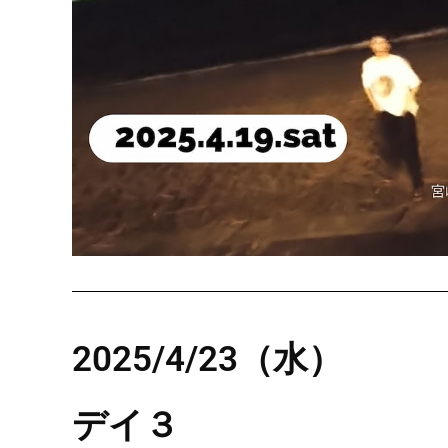
2025/4
/23（水）
デイ３