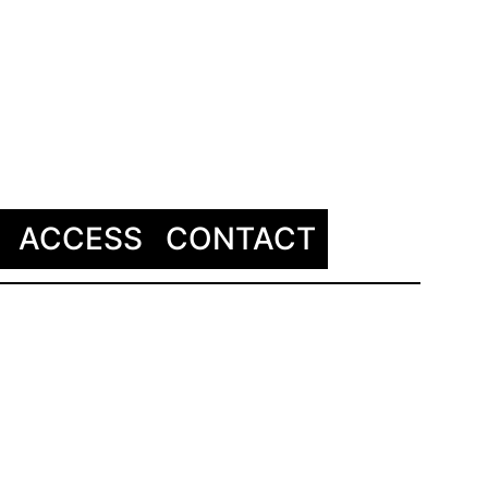
ACCESS
CONTACT