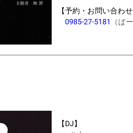
【予約・お問い合わせ
0985-27-5181
（ぱ
【DJ】