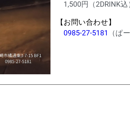
1,500円
（2DRINK込
【お問い合わせ】
0985-27-5181
（ぱ