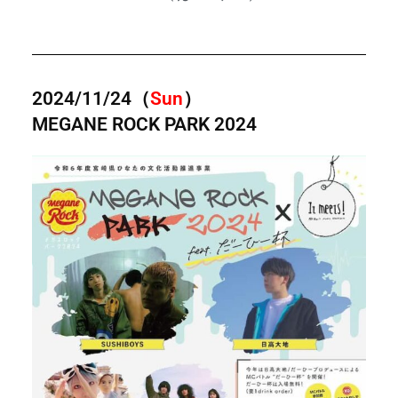
2024/11/24（
Sun
）
MEGANE ROCK PARK 2024