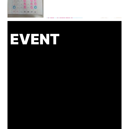
EVENT
さらに読み込む
Instagram でフォロー