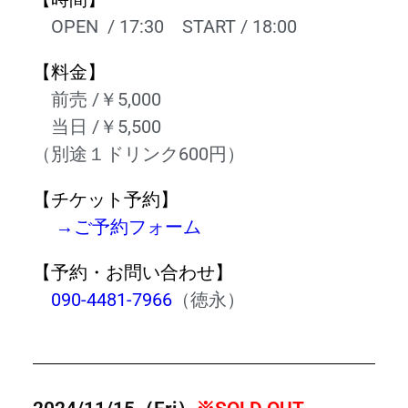
OPEN / 17
:30
START / 18:00
【料金】
前売 /￥5,000
当日 /￥5,500
（別途１ドリンク600円）
【チケット予約】
→ご予約フォーム
【
予約・
お問い合わせ】
090-4481-7966
（徳永）