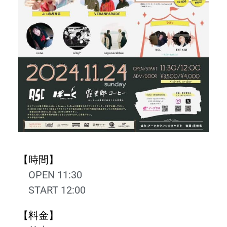
【時間】
OPEN 11:30
START 12:00
【料金】