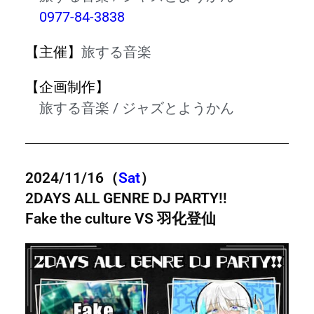
0977-84-3838
【主催】
旅する音楽
【
企画制作
】
旅する音楽 / ジャズとようかん
2024/11/16
（
Sat
）
2DAYS ALL GENRE DJ PARTY!!
Fake the culture VS 羽化登仙