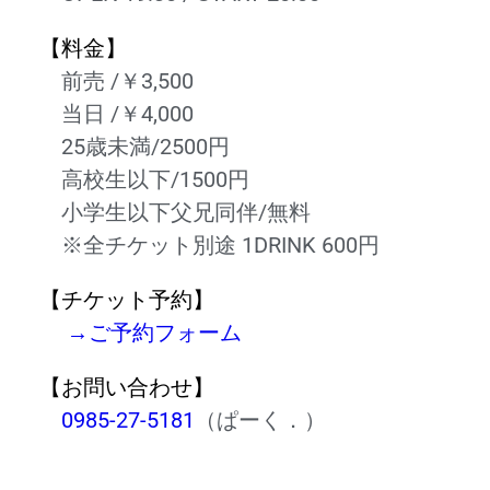
【料金】
前売 /￥3,500
当日 /￥4,000
25歳未満/2500円
高校生以下/1500円
小学生以下父兄同伴/無料
※全チケット別途 1DRINK 600円
【チケット予約】
→ご予約フォーム
【お問い合わせ】
0985-27-5181
（ぱーく．）