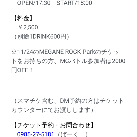
OPEN/17:30 START/18:00
【料金】
￥2,500
（別途1DRINK600円）
※11/24のMEGANE ROCK Parkのチケッ
トをお持ちの方、MCバトル参加者は2000
円OFF！
（スマチケ含む、DM予約の方はチケット
カウンターにてお渡しします）
【チケット予約・お問合わせ】
0985-27-5181
（ぱーく．）