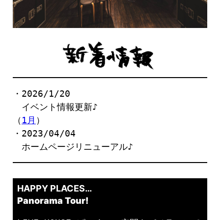
・2026/1/20
　イベント情報更新♪
（
1月
）
・2023/04/04
　ホームページリニューアル♪
HAPPY PLACES…
Panorama Tour!