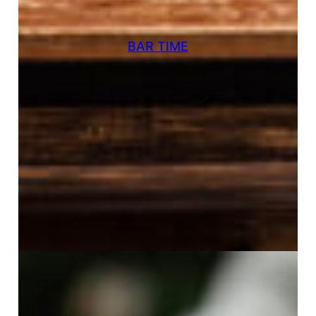
BAR TIME