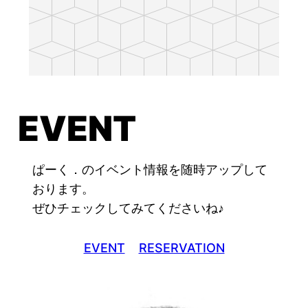
EVENT
ぱーく．のイベント情報を随時アップして
おります。
ぜひチェックしてみてくださいね♪
EVENT
RESERVATION